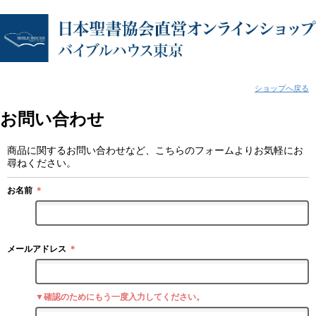
ショップへ戻る
お問い合わせ
商品に関するお問い合わせなど、こちらのフォームよりお気軽にお
尋ねください。
お名前
＊
メールアドレス
＊
▼確認のためにもう一度入力してください。