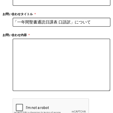
お問い合わせタイトル
＊
お問い合わせ内容
＊