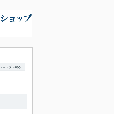
ショップへ戻る