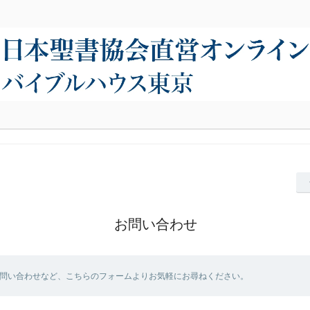
お問い合わせ
問い合わせなど、こちらのフォームよりお気軽にお尋ねください。