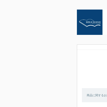
商品に関するお