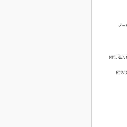
メー
お問い合わ
お問い