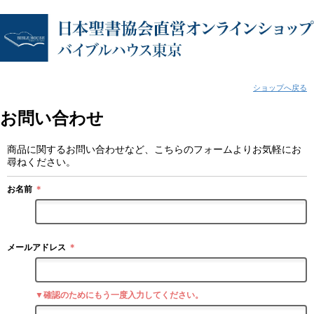
ショップへ戻る
お問い合わせ
商品に関するお問い合わせなど、こちらのフォームよりお気軽にお
尋ねください。
お名前
＊
メールアドレス
＊
▼確認のためにもう一度入力してください。