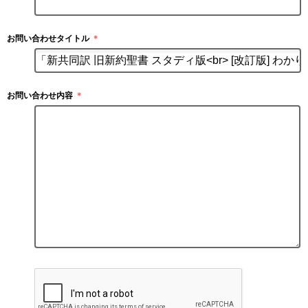
お問い合わせタイトル
＊
お問い合わせ内容
＊