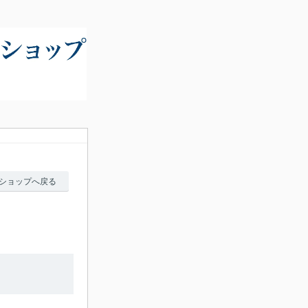
ショップへ戻る