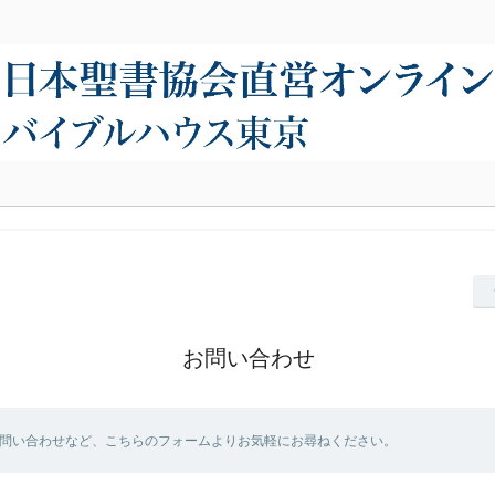
お問い合わせ
問い合わせなど、こちらのフォームよりお気軽にお尋ねください。