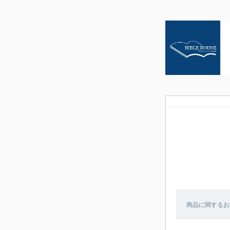
商品に関するお