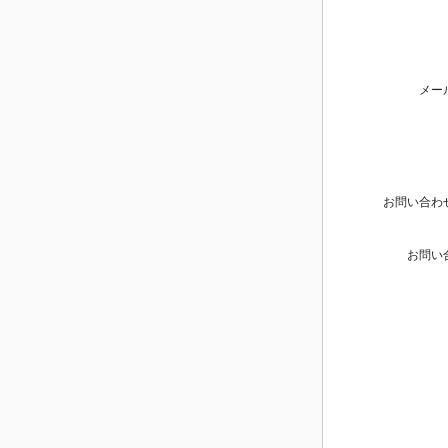
メー
お問い合わ
お問い