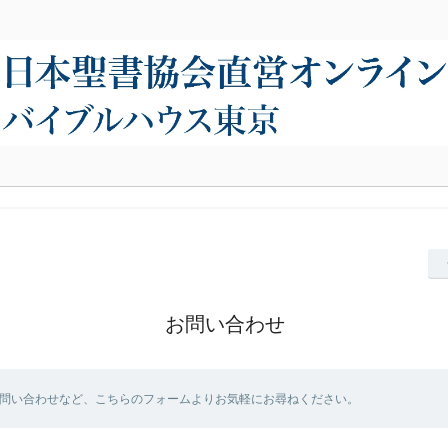
お問い合わせ
問い合わせなど、こちらのフォームよりお気軽にお尋ねください。