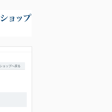
ショップへ戻る