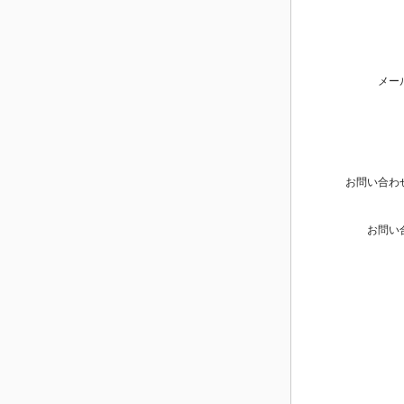
メー
お問い合わ
お問い