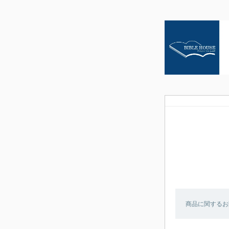
商品に関するお