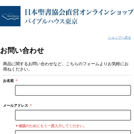
ショップへ戻る
お問い合わせ
商品に関するお問い合わせなど、こちらのフォームよりお気軽にお
尋ねください。
お名前
＊
メールアドレス
＊
▼確認のためにもう一度入力してください。