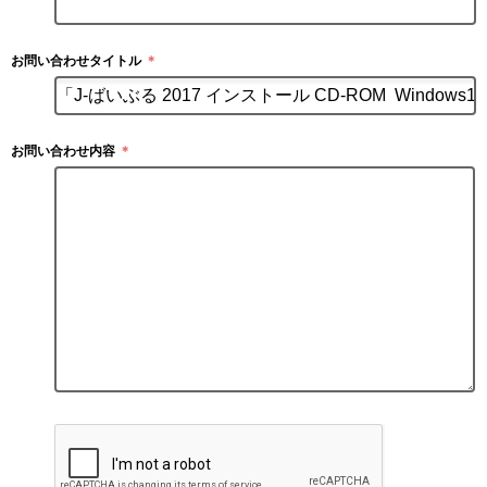
お問い合わせタイトル
＊
お問い合わせ内容
＊