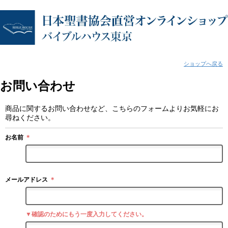
ショップへ戻る
お問い合わせ
商品に関するお問い合わせなど、こちらのフォームよりお気軽にお
尋ねください。
お名前
＊
メールアドレス
＊
▼確認のためにもう一度入力してください。