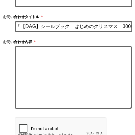
お問い合わせタイトル
＊
お問い合わせ内容
＊