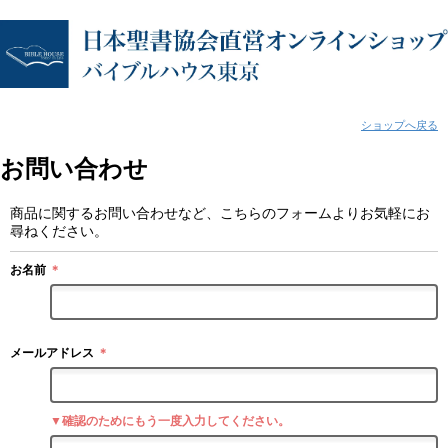
ショップへ戻る
お問い合わせ
商品に関するお問い合わせなど、こちらのフォームよりお気軽にお
尋ねください。
お名前
＊
メールアドレス
＊
▼確認のためにもう一度入力してください。