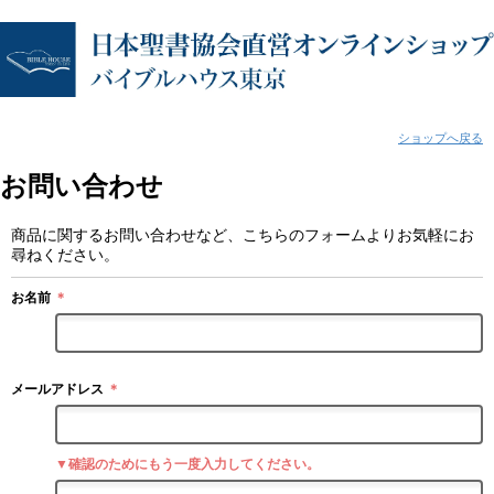
ショップへ戻る
お問い合わせ
商品に関するお問い合わせなど、こちらのフォームよりお気軽にお
尋ねください。
お名前
＊
メールアドレス
＊
▼確認のためにもう一度入力してください。