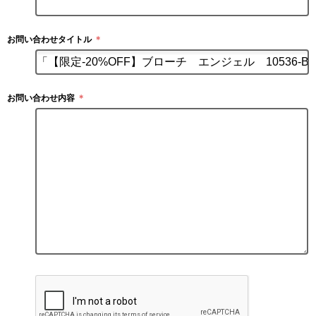
お問い合わせタイトル
＊
お問い合わせ内容
＊