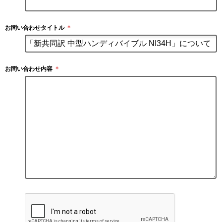
お問い合わせタイトル
＊
お問い合わせ内容
＊