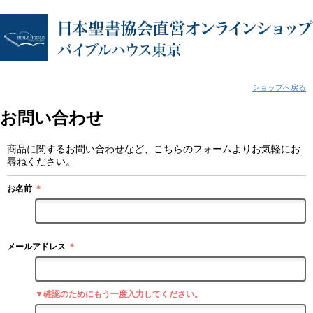
ショップへ戻る
お問い合わせ
商品に関するお問い合わせなど、こちらのフォームよりお気軽にお
尋ねください。
お名前
＊
メールアドレス
＊
▼確認のためにもう一度入力してください。