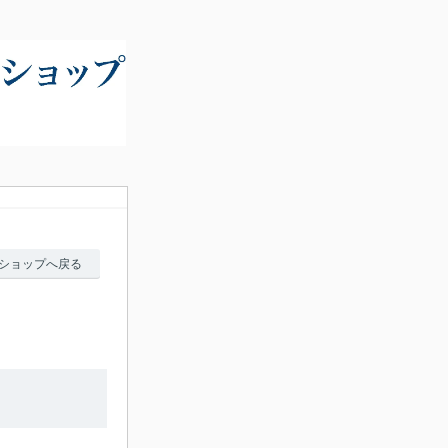
ショップへ戻る