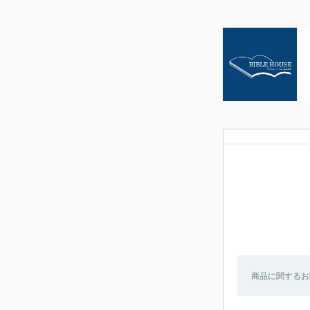
商品に関するお