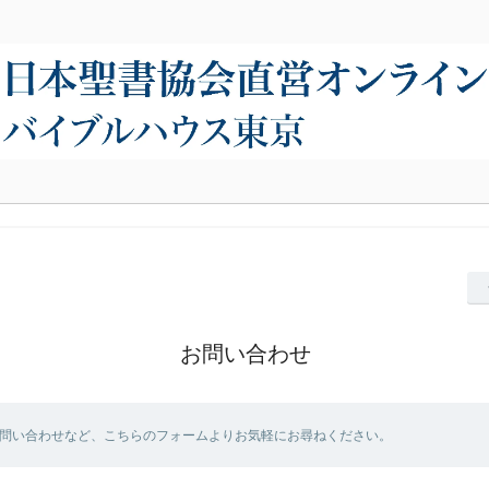
お問い合わせ
問い合わせなど、こちらのフォームよりお気軽にお尋ねください。