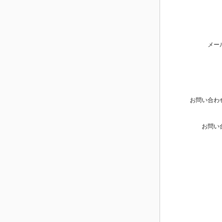
メー
お問い合わ
お問い