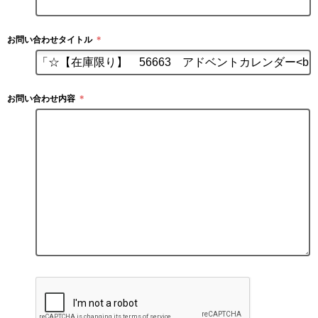
お問い合わせタイトル
＊
お問い合わせ内容
＊