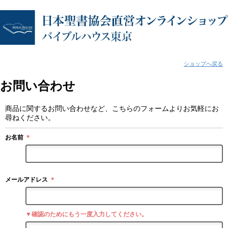
ショップへ戻る
お問い合わせ
商品に関するお問い合わせなど、こちらのフォームよりお気軽にお
尋ねください。
お名前
＊
メールアドレス
＊
▼確認のためにもう一度入力してください。