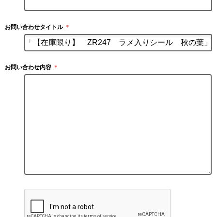
お問い合わせタイトル
＊
お問い合わせ内容
＊