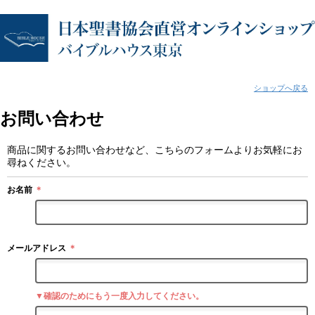
ショップへ戻る
お問い合わせ
商品に関するお問い合わせなど、こちらのフォームよりお気軽にお
尋ねください。
お名前
＊
メールアドレス
＊
▼確認のためにもう一度入力してください。