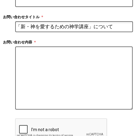
お問い合わせタイトル
＊
お問い合わせ内容
＊