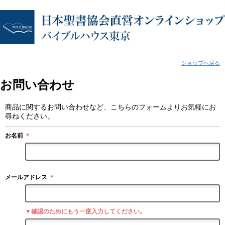
ショップへ戻る
お問い合わせ
商品に関するお問い合わせなど、こちらのフォームよりお気軽にお
尋ねください。
お名前
＊
メールアドレス
＊
▼確認のためにもう一度入力してください。