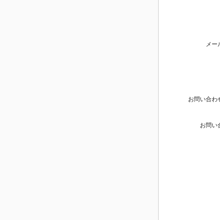
メー
お問い合わ
お問い