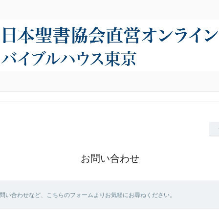
お問い合わせ
問い合わせなど、こちらのフォームよりお気軽にお尋ねください。