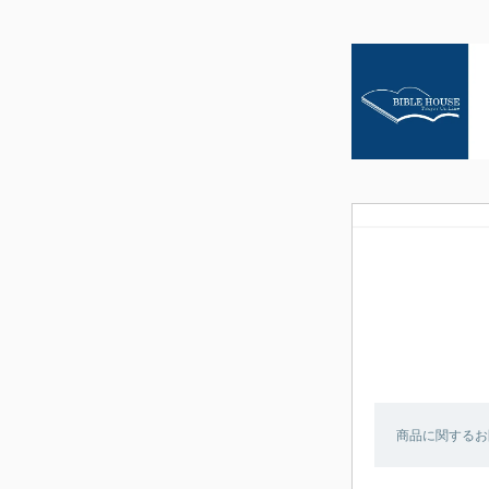
商品に関するお