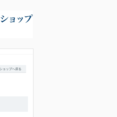
ショップへ戻る