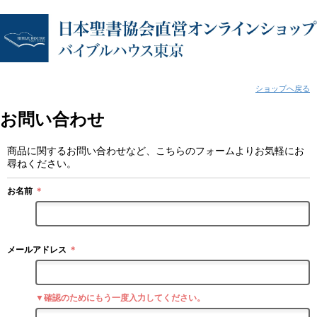
ショップへ戻る
お問い合わせ
商品に関するお問い合わせなど、こちらのフォームよりお気軽にお
尋ねください。
お名前
＊
メールアドレス
＊
▼確認のためにもう一度入力してください。