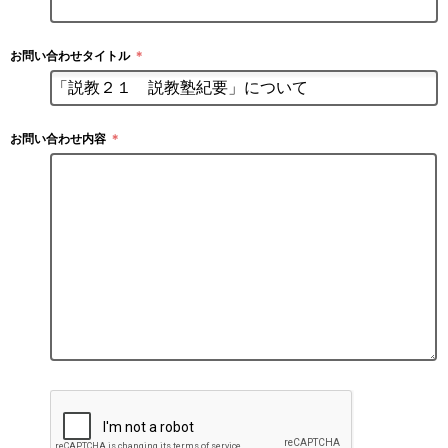
お問い合わせタイトル
＊
お問い合わせ内容
＊