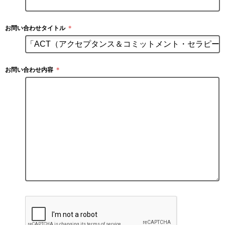
お問い合わせタイトル
＊
お問い合わせ内容
＊