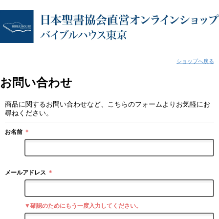
ショップへ戻る
お問い合わせ
商品に関するお問い合わせなど、こちらのフォームよりお気軽にお
尋ねください。
お名前
＊
メールアドレス
＊
▼確認のためにもう一度入力してください。