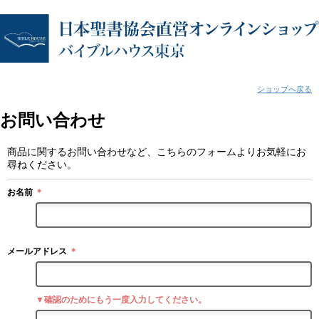
ショップへ戻る
お問い合わせ
商品に関するお問い合わせなど、こちらのフォームよりお気軽にお
尋ねください。
お名前
＊
メールアドレス
＊
▼確認のためにもう一度入力してください。