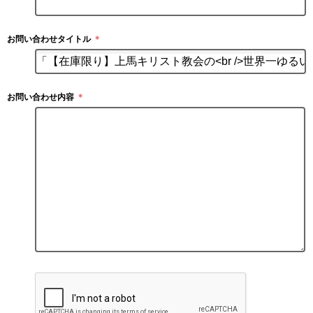
お問い合わせタイトル
＊
お問い合わせ内容
＊