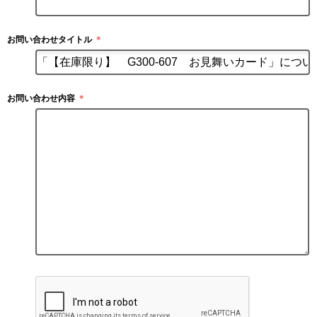
お問い合わせタイトル
＊
お問い合わせ内容
＊