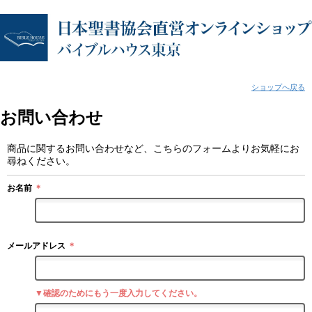
ショップへ戻る
お問い合わせ
商品に関するお問い合わせなど、こちらのフォームよりお気軽にお
尋ねください。
お名前
＊
メールアドレス
＊
▼確認のためにもう一度入力してください。